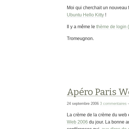
Moi qui cherchait un nouveau 
Ubuntu Hello Kitty
!
Il y a même le
thème de login (
Tromeugnon.
Apéro Paris W
24 septembre 2006
3 commentaires
La crème de la crème du web ét
Web 2006
du jour. La bonne am