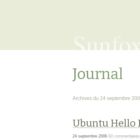
Sunfo
Journal
Archives du 24 septembre 20
Ubuntu Hello 
24 septembre 2006
60 commentaires