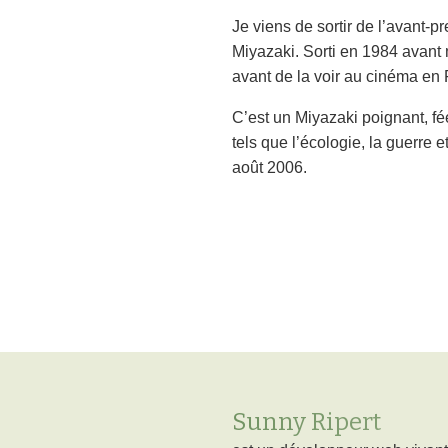
Je viens de sortir de l’avant-
Miyazaki. Sorti en 1984 avant 
avant de la voir au cinéma en F
C’est un Miyazaki poignant, féé
tels que l’écologie, la guerre e
août 2006.
Sunny Ripert