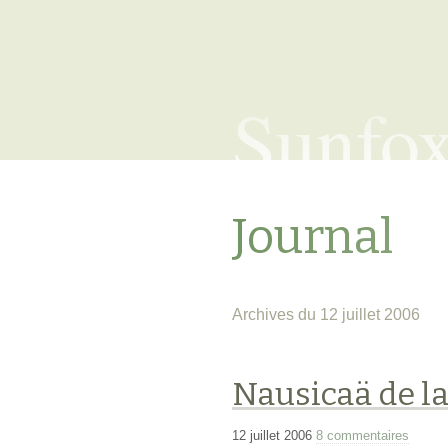
Sunfo
Journal
Archives du 12 juillet 2006
Nausicaä de la
12 juillet 2006
8 commentaires