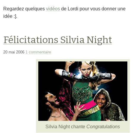
Regardez quelques
vidéos
de Lordi pour vous donner une
idée :].
Félicitations Silvia Night
20 mai 2006
1 commentaire
Silvia Night chante
Congratulations