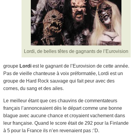
Lordi, de belles têtes de gagnants de l’Eurovision
groupe
Lordi
est le gagnant de l’Eurovision de cette année.
Pas de vieille chanteuse à voix préformatée, Lordi est un
groupe de Hard Rock sauvage qui fait peur avec des
cornes, du sang et des ailes.
Le meilleur étant que ces chauvins de commentateurs
français l’annonceaient dès le départ comme une bonne
blague avec aucune chance et croyaient vachement dans
leur française. Quand le score était de 292 pour la Finlande
à 5 pour la France ils n’en revenaient pas :’D.