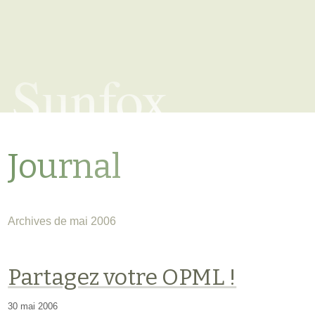
Sunfox
Journal
Archives de mai 2006
Partagez votre OPML !
30 mai 2006