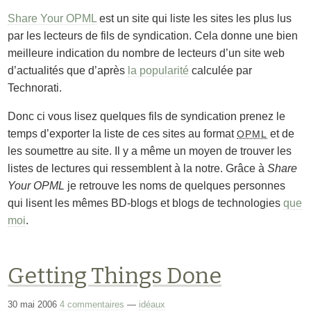
Share Your OPML
est un site qui liste les sites les plus lus
par les lecteurs de fils de syndication. Cela donne une bien
meilleure indication du nombre de lecteurs d’un site web
d’actualités que d’après
la popularité
calculée par
Technorati.
Donc ci vous lisez quelques fils de syndication prenez le
temps d’exporter la liste de ces sites au format
et de
OPML
les soumettre au site. Il y a même un moyen de trouver les
listes de lectures qui ressemblent à la notre. Grâce à
Share
Your OPML
je retrouve les noms de quelques personnes
qui lisent les mêmes BD-blogs et blogs de technologies
que
moi
.
Getting Things Done
30 mai 2006
4 commentaires
—
idéaux