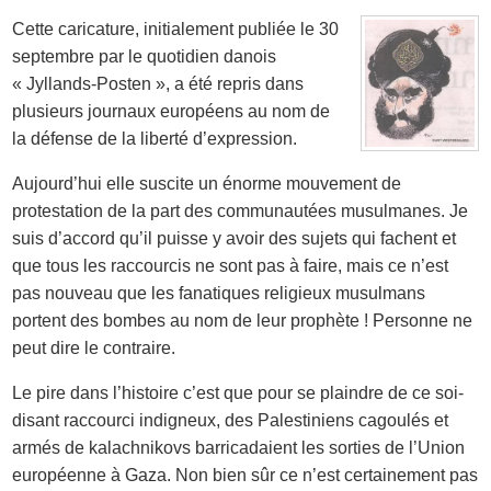
Cette caricature, initialement publiée le 30
septembre par le quotidien danois
« Jyllands-Posten », a été repris dans
plusieurs journaux européens au nom de
la défense de la liberté d’expression.
Aujourd’hui elle suscite un énorme mouvement de
protestation de la part des communautées musulmanes. Je
suis d’accord qu’il puisse y avoir des sujets qui fachent et
que tous les raccourcis ne sont pas à faire, mais ce n’est
pas nouveau que les fanatiques religieux musulmans
portent des bombes au nom de leur prophète ! Personne ne
peut dire le contraire.
Le pire dans l’histoire c’est que pour se plaindre de ce soi-
disant raccourci indigneux, des Palestiniens cagoulés et
armés de kalachnikovs barricadaient les sorties de l’Union
européenne à Gaza. Non bien sûr ce n’est certainement pas