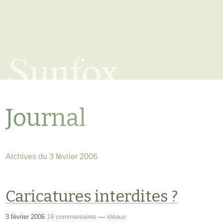
Sunfox
Journal
Archives du 3 février 2006
Caricatures interdites ?
3 février 2006
19 commentaires
—
idéaux