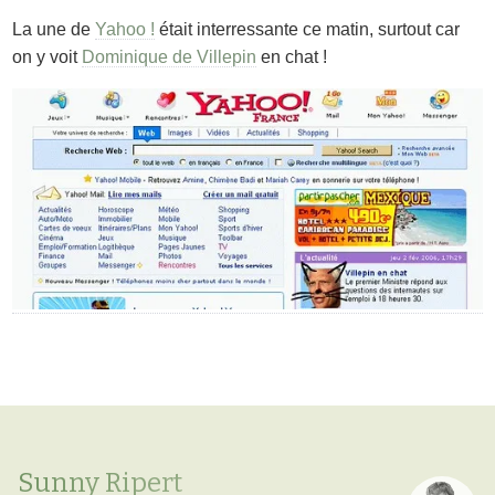
La une de
Yahoo !
était interressante ce matin, surtout car
on y voit
Dominique de Villepin
en chat !
Sunny Ripert