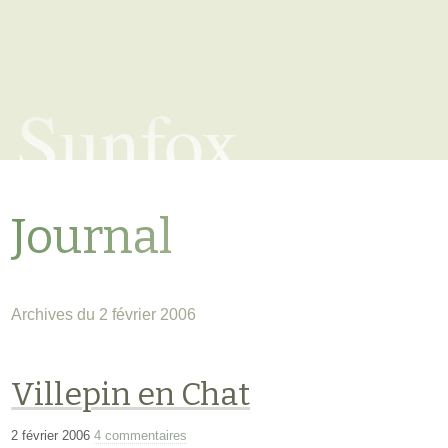
Sunfox
Journal
Archives du 2 février 2006
Villepin en Chat
2 février 2006
4 commentaires