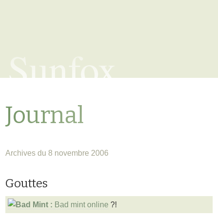
Sunfox
Journal
Archives du 8 novembre 2006
Gouttes
Bad mint online
?!