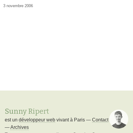
3 novembre 2006
Sunny Ripert
est un
développeur web
vivant à
Paris
—
Contact
—
Archives