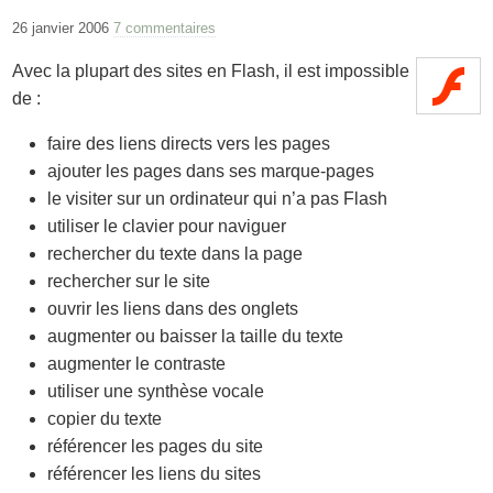
26 janvier 2006
7 commentaires
Avec la plupart des sites en Flash, il est impossible
de :
faire des liens directs vers les pages
ajouter les pages dans ses marque-pages
le visiter sur un ordinateur qui n’a pas Flash
utiliser le clavier pour naviguer
rechercher du texte dans la page
rechercher sur le site
ouvrir les liens dans des onglets
augmenter ou baisser la taille du texte
augmenter le contraste
utiliser une synthèse vocale
copier du texte
référencer les pages du site
référencer les liens du sites