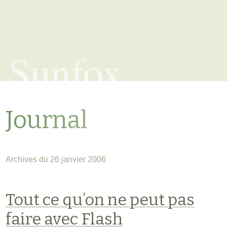
Sunfox
Journal
Archives du 26 janvier 2006
Tout ce qu’on ne peut pas
faire avec Flash