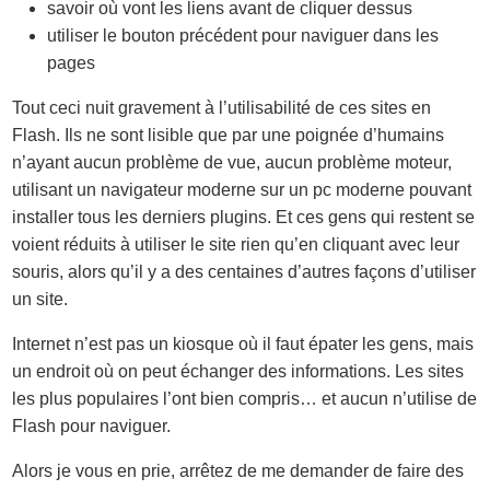
savoir où vont les liens avant de cliquer dessus
utiliser le bouton précédent pour naviguer dans les
pages
Tout ceci nuit gravement à l’utilisabilité de ces sites en
Flash. Ils ne sont lisible que par une poignée d’humains
n’ayant aucun problème de vue, aucun problème moteur,
utilisant un navigateur moderne sur un pc moderne pouvant
installer tous les derniers plugins. Et ces gens qui restent se
voient réduits à utiliser le site rien qu’en cliquant avec leur
souris, alors qu’il y a des centaines d’autres façons d’utiliser
un site.
Internet n’est pas un kiosque où il faut épater les gens, mais
un endroit où on peut échanger des informations. Les sites
les plus populaires l’ont bien compris… et aucun n’utilise de
Flash pour naviguer.
Alors je vous en prie, arrêtez de me demander de faire des