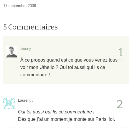
17 septembre 2006
5 Commentaires
1
Sunny
:
À ce propos quand est ce que vous venez tous
voir mon Uthello ? Oui toi aussi qui lis ce
commentaire !
2
Laurent
:
Oui toi aussi qui lis ce commentaire !
Dès que j’ai un moment je monte sur Paris, lol.