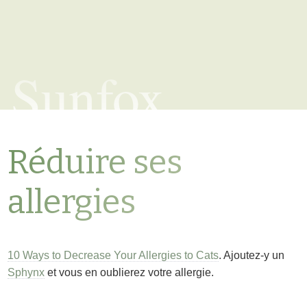
Sunfox
Réduire ses
allergies
10 Ways to Decrease Your Allergies to Cats
. Ajoutez-y un
Sphynx
et vous en oublierez votre allergie.