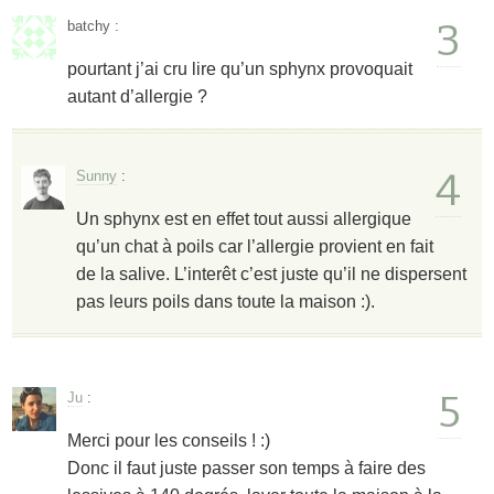
3
batchy
:
pourtant j’ai cru lire qu’un sphynx provoquait
autant d’allergie ?
4
Sunny
:
Un sphynx est en effet tout aussi allergique
qu’un chat à poils car l’allergie provient en fait
de la salive. L’interêt c’est juste qu’il ne dispersent
pas leurs poils dans toute la maison :).
5
Ju
:
Merci pour les conseils ! :)
Donc il faut juste passer son temps à faire des