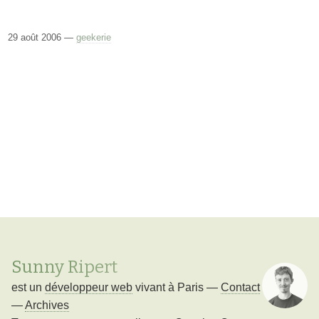
29 août 2006 —
geekerie
Sunny Ripert
est un
développeur web
vivant à
Paris
—
Contact
—
Archives