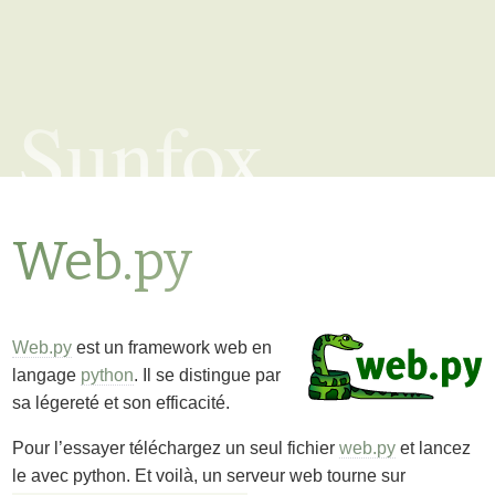
Sunfox
Web.py
Web.py
est un framework web en
langage
python
. Il se distingue par
sa légereté et son efficacité.
Pour l’essayer téléchargez un seul fichier
web.py
et lancez
le avec python. Et voilà, un serveur web tourne sur