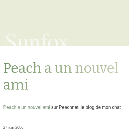
Sunfox
Peach a un nouvel
ami
Peach a un nouvel ami
sur Peachnet, le blog de mon chat
27 juin 2006