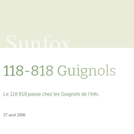
Sunfox
118-818 Guignols
Le 118 818 passe chez les Guignols de l’Info.
27 avril 2006