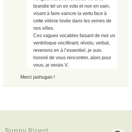
brandie tel un ex voto et non en vain,
visant à faire vaincre la vertu face à
cette vilénie lovée dans les veines de
nos villes.
Ces vagues vocables faisant de moi un
ventriloque vociférant, révolu, verbal,
revenons en à l’essentiel, je suis
honoré de vous rencontrer, alors pour
vous, je serais V.
Merci jashugan !
Sunny Ripert