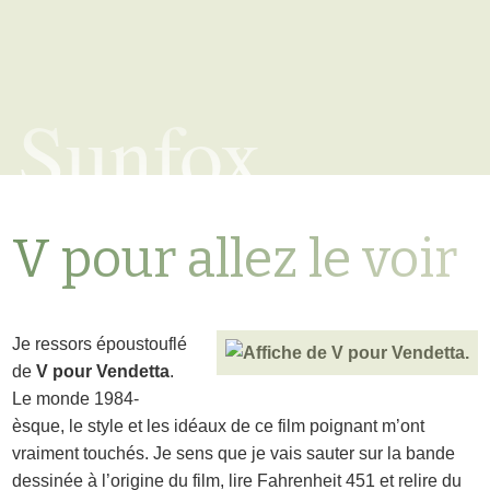
Sunfox
V pour allez le voir
Je ressors époustouflé
de
V pour Vendetta
.
Le monde 1984-
èsque, le style et les idéaux de ce film poignant m’ont
vraiment touchés. Je sens que je vais sauter sur la bande
dessinée à l’origine du film, lire Fahrenheit 451 et relire du