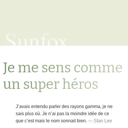
Sunfox
Je me sens comme
un super héros
J’avais entendu parler des rayons gamma, je ne
sais plus où. Je n’ai pas la moindre idée de ce
que c’est mais le nom sonnait bien.
— Stan Lee