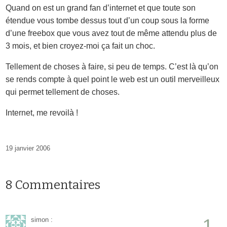
Quand on est un grand fan d’internet et que toute son
étendue vous tombe dessus tout d’un coup sous la forme
d’une freebox que vous avez tout de même attendu plus de
3 mois, et bien croyez-moi ça fait un choc.
Tellement de choses à faire, si peu de temps. C’est là qu’on
se rends compte à quel point le web est un outil merveilleux
qui permet tellement de choses.
Internet, me revoilà !
19 janvier 2006
8 Commentaires
1
simon
: