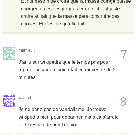
Et nul besoin de croire que la masse corrige puisse
corriger toutes ses propres erreurs, il faut juste
croire au fait que la masse peut construire des
choses. Et c’est ce qu’elle fait.
7
mathieu
:
J’ai lu sur wikipedia que le temps pris pour
réparer un vandalisme était en moyenne de 2
minutes
8
wasted
:
Je ne parle pas de vandalisme. Je trouve
wikipedia bien pour dépanner, mais ca s’arrête
la. Question de point de vue.