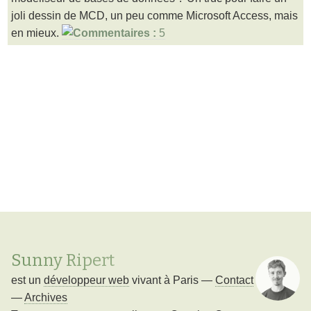
joli dessin de MCD, un peu comme Microsoft Access, mais
en mieux.
5
Sunny Ripert
est un
développeur web
vivant à
Paris
—
Contact
—
Archives