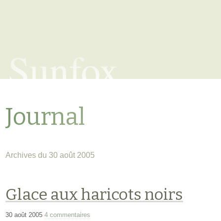
Sunfox
Journal
Archives du 30 août 2005
Glace aux haricots noirs
30 août 2005
4 commentaires