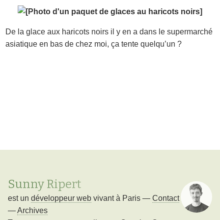
De la glace aux haricots noirs il y en a dans le supermarché
asiatique en bas de chez moi, ça tente quelqu’un ?
Sunny Ripert
est un
développeur web
vivant à
Paris
—
Contact
—
Archives