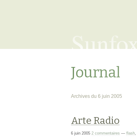
Sunfo
Journal
Archives du 6 juin 2005
Arte Radio
6 juin 2005
2 commentaires
—
flash