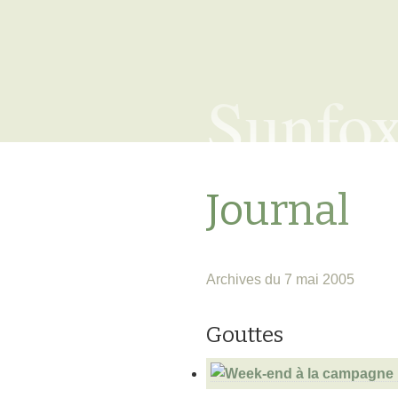
Sunfo
Journal
Archives du 7 mai 2005
Gouttes