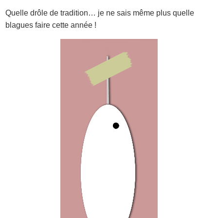
Quelle drôle de tradition… je ne sais même plus quelle
blagues faire cette année !