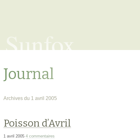
Sunfox
Journal
Archives du 1 avril 2005
Poisson d’Avril
1 avril 2005
4 commentaires