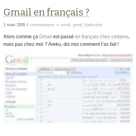
Gmail en français ?
1 mars 2005
4 commentaires
—
email
,
gmail
,
traduction
Alors comme ça
Gmail
est passé
en français chez certains
,
mais pas chez moi ? Areku, dis moi comment t’as fait !