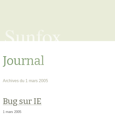
Sunfox
Journal
Archives du 1 mars 2005
Bug sur IE
1 mars 2005