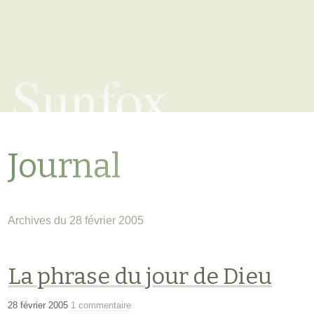
Sunfox
Journal
Archives du 28 février 2005
La phrase du jour de Dieu
28 février 2005
1 commentaire