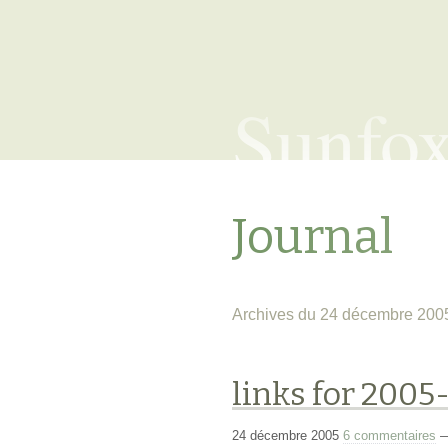
Sunfo
Journal
Archives du 24 décembre 200
links for 2005
24 décembre 2005
6 commentaires