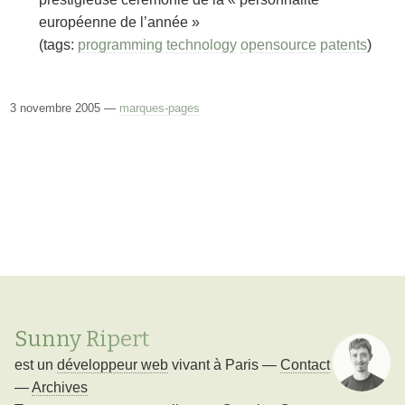
européenne de l’année »
(tags:
programming
technology
opensource
patents
)
3 novembre 2005 —
marques-pages
Sunny Ripert
est un
développeur web
vivant à
Paris
—
Contact
—
Archives