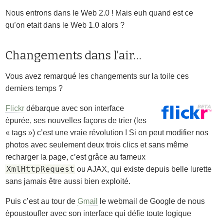
Nous entrons dans le Web 2.0 ! Mais euh quand est ce
qu’on etait dans le Web 1.0 alors ?
Changements dans l’air…
Vous avez remarqué les changements sur la toile ces
derniers temps ?
Flickr
débarque avec son interface
épurée, ses nouvelles façons de trier (les
« tags ») c’est une vraie révolution ! Si on peut modifier nos
photos avec seulement deux trois clics et sans même
recharger la page, c’est grâce au fameux
XmlHttpRequest
ou AJAX, qui existe depuis belle lurette
sans jamais être aussi bien exploité.
Puis c’est au tour de
Gmail
le webmail de Google de nous
époustoufler avec son interface qui défie toute logique