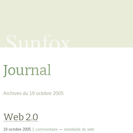
Sunfox
Journal
Archives du 19 octobre 2005
Web 2.0
19 octobre 2005
1 commentaire
—
standards du web