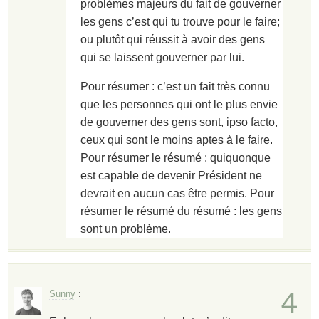
problèmes majeurs du fait de gouverner
les gens c’est qui tu trouve pour le faire;
ou plutôt qui réussit à avoir des gens
qui se laissent gouverner par lui.
Pour résumer : c’est un fait très connu
que les personnes qui ont le plus envie
de gouverner des gens sont, ipso facto,
ceux qui sont le moins aptes à le faire.
Pour résumer le résumé : quiquonque
est capable de devenir Président ne
devrait en aucun cas être permis. Pour
résumer le résumé du résumé : les gens
sont un problème.
4
Sunny
: