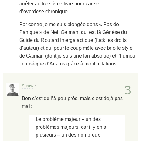
arrêter au troisième livre pour cause
d’overdose chronique.
Par contre je me suis plongée dans « Pas de
Panique » de Neil Gaiman, qui est là Génèse du
Guide du Routard Intergalactique (fuck les droits
d’auteur) et qui pour le coup mèle avec brio le style
de Gaiman (dont je suis une fan absolue) et l’humour
intrinsèque d’Adams grâce à moult citations…
3
Sunny
:
Bon c’est de l’à-peu-près, mais c’est déjà pas
mal :
Le problème majeur – un des
problèmes majeurs, car il y en a
plusieurs – un des nombreux