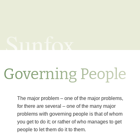
Sunfox
Governing People
The major problem – one of the major problems,
for there are several – one of the many major
problems with governing people is that of whom
you get to do it; or rather of who manages to get
people to let them do it to them.