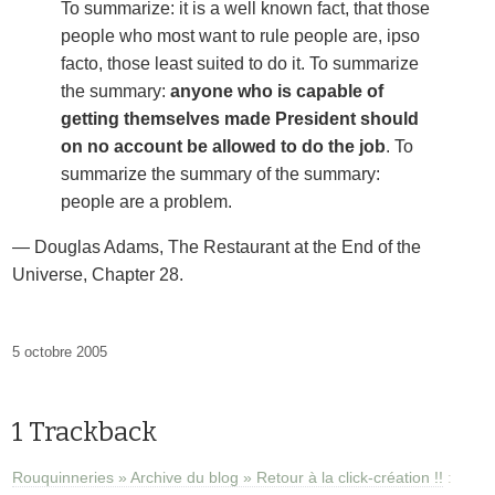
To summarize: it is a well known fact, that those
people who most want to rule people are, ipso
facto, those least suited to do it. To summarize
the summary:
anyone who is capable of
getting themselves made President should
on no account be allowed to do the job
. To
summarize the summary of the summary:
people are a problem.
— Douglas Adams, The Restaurant at the End of the
Universe, Chapter 28.
5 octobre 2005
1 Trackback
Rouquinneries » Archive du blog » Retour à la click-création !!
: