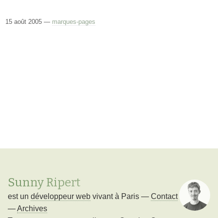
15 août 2005 —
marques-pages
Sunny Ripert
est un
développeur web
vivant à
Paris
—
Contact
—
Archives