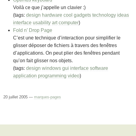
Voilà ce que j’appelle un clavier :)
(tags:
design
hardware
cool
gadgets
technology
ideas
interface
usability
art
computer
)
Fold n’ Drop Page
C’est une technique d’interaction pour simplifier le
glisser déposer de fichiers à travers des fenêtres
d’applications. On peut plier des fenêtres pendant
qu’on fait glisser nos objets.
(tags:
design
windows
gui
interface
software
application
programming
video
)
20 juillet 2005 —
marques-pages