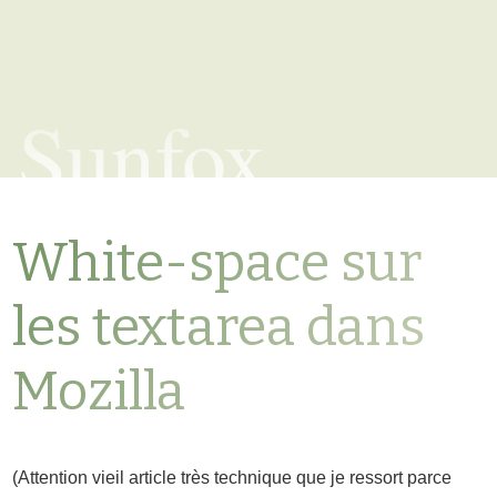
Sunfox
White-space sur
les textarea dans
Mozilla
(Attention vieil article très technique que je ressort parce