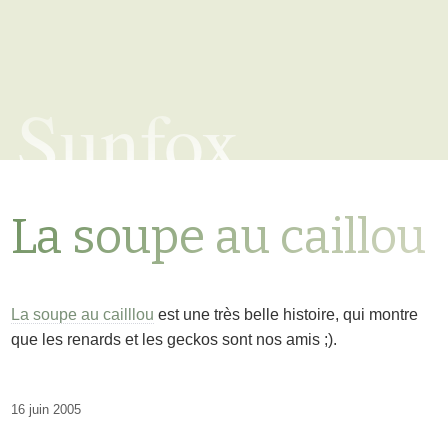
Sunfox
La soupe au caillou
La soupe au cailllou
est une très belle histoire, qui montre
que les renards et les geckos sont nos amis ;).
16 juin 2005