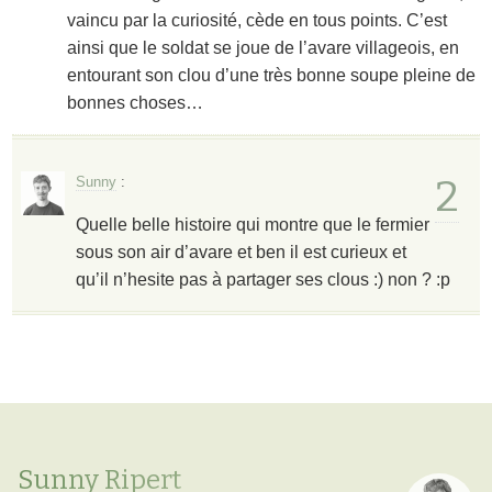
vaincu par la curiosité, cède en tous points. C’est
ainsi que le soldat se joue de l’avare villageois, en
entourant son clou d’une très bonne soupe pleine de
bonnes choses…
2
Sunny
:
Quelle belle histoire qui montre que le fermier
sous son air d’avare et ben il est curieux et
qu’il n’hesite pas à partager ses clous :) non ? :p
Sunny Ripert