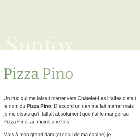
Sunfox
Pizza Pino
Un truc qui me faisait marrer vers Châtelet-Les Halles c’etait
le nom du
Pizza Pino
. D’accord un rien me fait marrer mais
je me disais qu’il fallait absolument que j’aille manger au
Pizza Pino, au moins une fois !
Mais à mon grand dam (et celui de ma copine) je