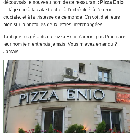
découvrais le nouveau nom de ce restaurant :
Pizza Enio
.
Et là je crie à la catastrophe, à l’imbécilité, à l’erreur
cruciale, et à la tristesse de ce monde. On voit d’ailleurs
bien sur la photo les deux lettres interchangées.
Tant que les gérants du Pizza Enio n’auront pas Pine dans
leur nom je n’entrerais jamais. Vous m’avez entendu ?
Jamais !