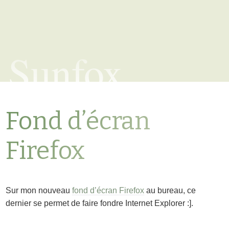
Sunfox
Fond d’écran
Firefox
Sur mon nouveau
fond d’écran Firefox
au bureau, ce
dernier se permet de faire fondre Internet Explorer :].