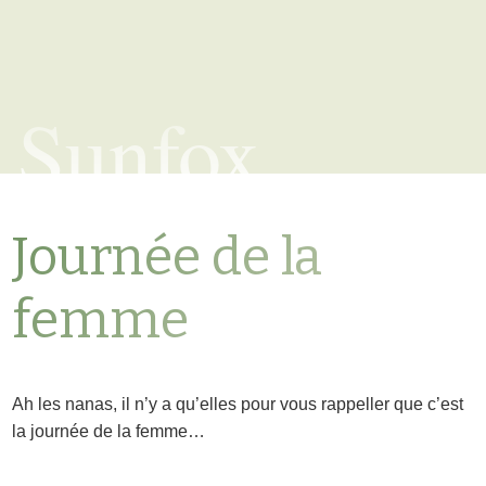
Sunfox
Journée de la
femme
Ah les nanas, il n’y a qu’elles pour vous rappeller que c’est
la journée de la femme…