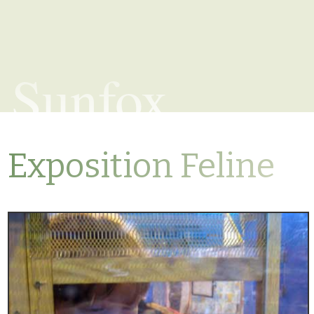
Sunfox
Exposition Feline