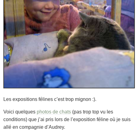
Les expositions félines c’est trop mignon :).
Voici quelques
photos de chats
(pas trop top vu les
conditions) que j’ai pris lors de l’exposition féline où je suis
allé en compagnie d’Audrey.