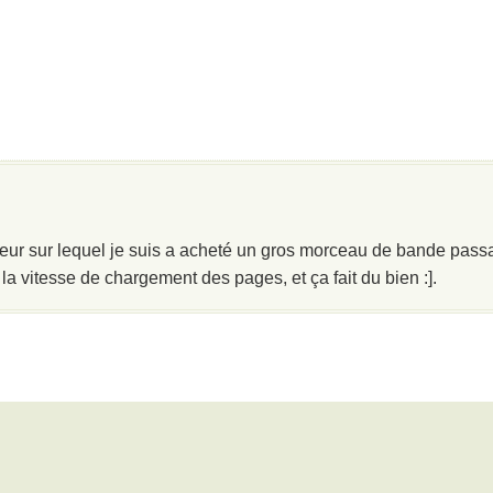
rveur sur lequel je suis a acheté un gros morceau de bande pa
la vitesse de chargement des pages, et ça fait du bien :].