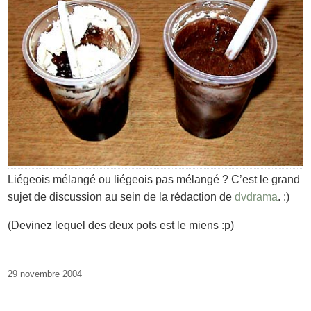
Liégeois mélangé ou liégeois pas mélangé ? C’est le grand
sujet de discussion au sein de la rédaction de
dvdrama
. :)
(Devinez lequel des deux pots est le miens :p)
29 novembre 2004