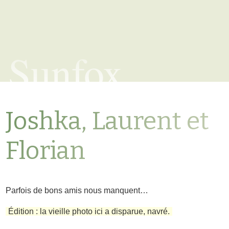
Sunfox
Joshka, Laurent et
Florian
Parfois de bons amis nous manquent…
Édition : la vieille photo ici a disparue, navré.