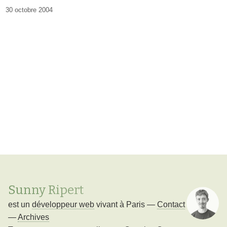
30 octobre 2004
Sunny Ripert
est un
développeur web
vivant à
Paris
—
Contact
—
Archives