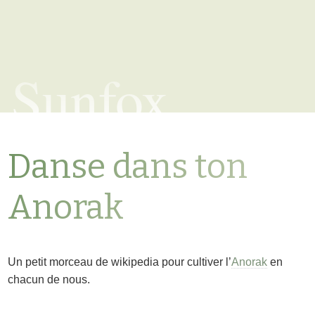
Sunfox
Danse dans ton
Anorak
Un petit morceau de wikipedia pour cultiver l’
Anorak
en
chacun de nous.