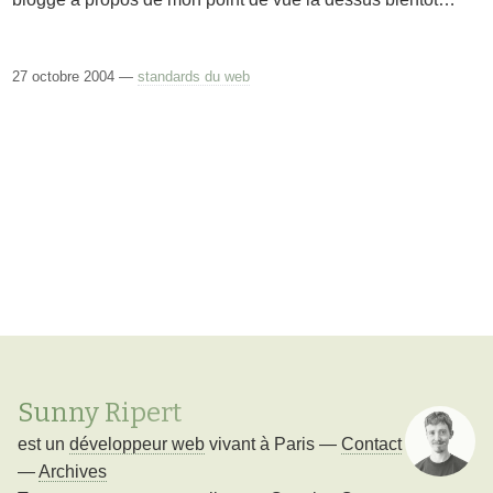
27 octobre 2004 —
standards du web
Sunny Ripert
est un
développeur web
vivant à
Paris
—
Contact
—
Archives