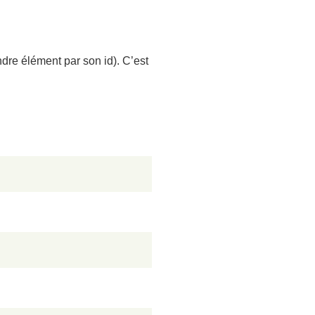
dre élément par son id). C’est