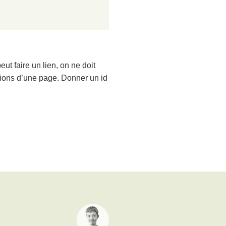
eut faire un lien, on ne doit
tions d’une page. Donner un id